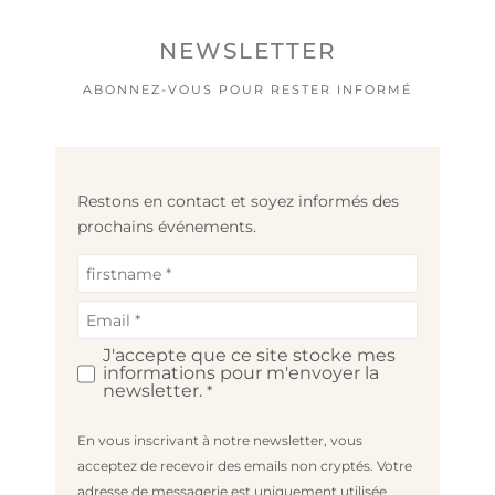
NEWSLETTER
ABONNEZ-VOUS POUR RESTER INFORMÉ
Restons en contact et soyez informés des
prochains événements.
J'accepte que ce site stocke mes
informations pour m'envoyer la
newsletter.
*
En vous inscrivant à notre newsletter, vous
acceptez de recevoir des emails non cryptés. Votre
adresse de messagerie est uniquement utilisée