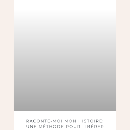
RACONTE-MOI MON HISTOIRE:
UNE MÉTHODE POUR LIBÉRER