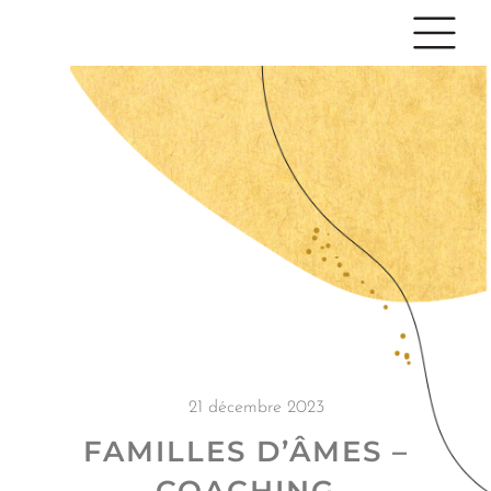
21 décembre 2023
FAMILLES D’ÂMES –