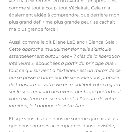
vie. Il y a clairement eu un avant et un après. C’est
comme si tout à coup, tout s’éclairait. Cela m’a
également aidée à comprendre, que derrière mon
plus grand défi / ma plus grande peur, se cachait
ma plus grande force !
Aussi, comme le dit Diane LeBlanc / Bianca Gaïa :
Cette approche multidimensionnelle s’articule
essentiellement autour des « 7 clés de la libération
intérieure », ébauchées à partir du principe que «
tout ce qui survient à l’extérieur est un miroir de ce
qui se passe à l’intérieur de soi ». Elle vous propose
de transformer votre vie en modifiant votre regard
sur le sens profond des événements qui perturbent
votre existence en se mettant à l’écoute de votre
intuition, le Langage de votre Âme.
Et si je vous dis que nous ne sommes jamais seuls,
que nous sommes accompagnés dans l’invisible,