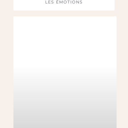
LES ÉMOTIONS