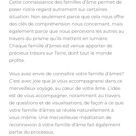
Cette connaissance des familles d’âme permet de
poser notre regard autrement sur certaines
situation. Non seulement parce que cela nous offre
des clés de compréhension nous concernant, mais
également parce que nous percevons les autres au
travers du prisme qu’ils mettent en lumière.
Chaque famille d’âmes est venue apporter de
précieux trésors sur Terre, dont tout le monde
profite.
Vous avez envie de connaître votre famille d’âmes?
C’est avec joie que je vous accompagnerai dans ce
merveilleux voyage, au cœur de votre âme. L’idée
est de vous accompagner, notamment au travers
de questions et de visualisations, de façon à ce que
votre famille d’âmes se révèle naturellement à
vous-même. Une merveilleuse méditation de
reconnexion à votre famille d’âme fait également
partie du processus.