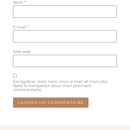
Nom
*
E-mail
*
Site web
Enregistrer mon nom, mon e-mail et mon site
dans le navigateur pour mon prochain
commentaire.