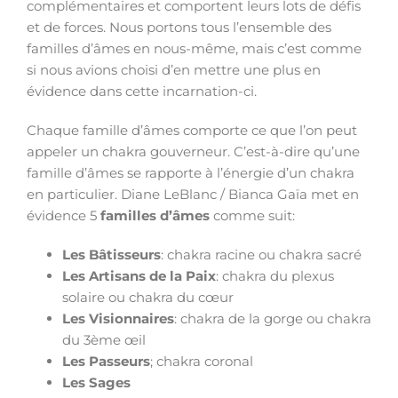
complémentaires et comportent leurs lots de défis
et de forces. Nous portons tous l’ensemble des
familles d’âmes en nous-même, mais c’est comme
si nous avions choisi d’en mettre une plus en
évidence dans cette incarnation-ci.
Chaque famille d’âmes comporte ce que l’on peut
appeler un chakra gouverneur. C’est-à-dire qu’une
famille d’âmes se rapporte à l’énergie d’un chakra
en particulier. Diane LeBlanc / Bianca Gaïa met en
évidence 5
familles d’âmes
comme suit:
Les Bâtisseurs
: chakra racine ou chakra sacré
Les Artisans de la Paix
: chakra du plexus
solaire ou chakra du cœur
Les Visionnaires
: chakra de la gorge ou chakra
du 3ème œil
Les Passeurs
; chakra coronal
Les Sages