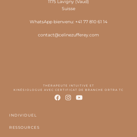
1175 Lavigny (Vaud)
Suisse
WhatsApp bienvenu: +41 77 810 61 14
contact@celinezufferey.com
THÉRAPEUTE INTUITIVE ET
KINÉSIOLOGUE AVEC CERTIFICAT DE BRANCHE ORTRA TC
INDIVIDUEL
RESSOURCES