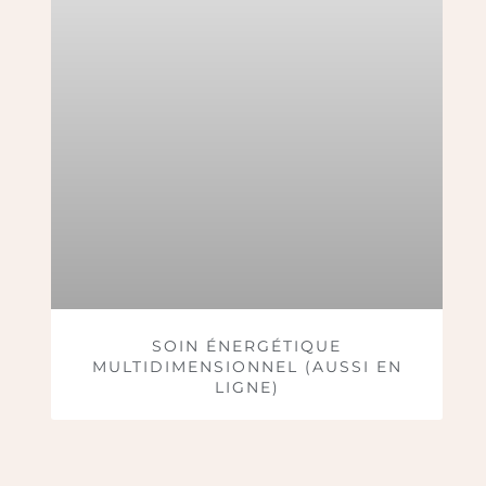
SOIN ÉNERGÉTIQUE
MULTIDIMENSIONNEL (AUSSI EN
LIGNE)