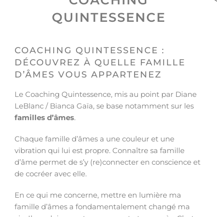
COACHING
QUINTESSENCE
COACHING QUINTESSENCE :
DÉCOUVREZ À QUELLE FAMILLE
D’ÂMES VOUS APPARTENEZ
Le Coaching Quintessence, mis au point par Diane
LeBlanc / Bianca Gaïa, se base notamment sur les
familles d’âmes
.
Chaque famille d’âmes a une couleur et une
vibration qui lui est propre. Connaître sa famille
d’âme permet de s’y (re)connecter en conscience et
de cocréer avec elle.
En ce qui me concerne, mettre en lumière ma
famille d’âmes a fondamentalement changé ma