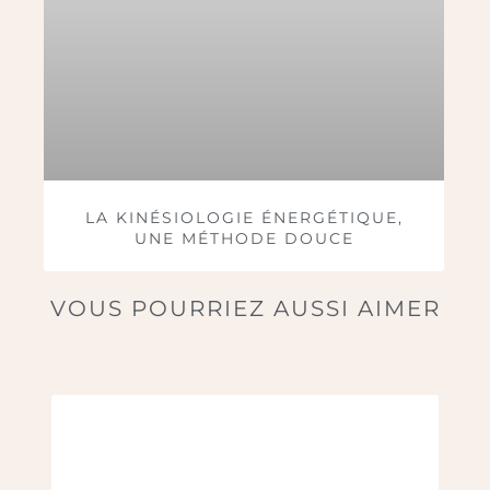
LA KINÉSIOLOGIE ÉNERGÉTIQUE,
UNE MÉTHODE DOUCE
VOUS POURRIEZ AUSSI AIMER