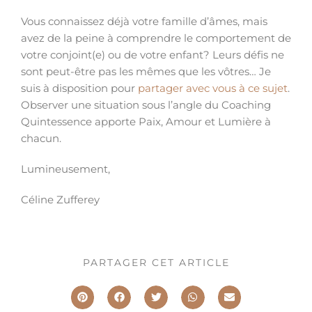
Vous connaissez déjà votre famille d’âmes, mais
avez de la peine à comprendre le comportement de
votre conjoint(e) ou de votre enfant? Leurs défis ne
sont peut-être pas les mêmes que les vôtres… Je
suis à disposition pour
partager avec vous à ce sujet
.
Observer une situation sous l’angle du Coaching
Quintessence apporte Paix, Amour et Lumière à
chacun.
Lumineusement,
Céline Zufferey
PARTAGER CET ARTICLE