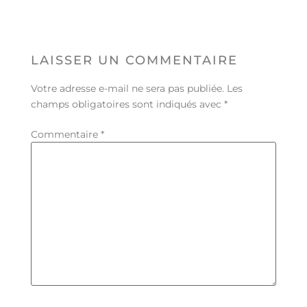
LAISSER UN COMMENTAIRE
Votre adresse e-mail ne sera pas publiée.
Les
champs obligatoires sont indiqués avec
*
Commentaire
*