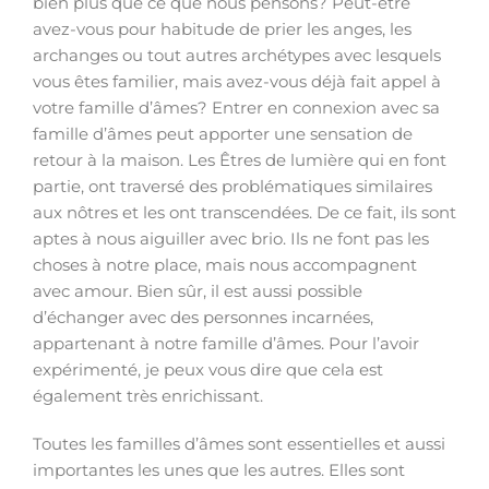
bien plus que ce que nous pensons? Peut-être
avez-vous pour habitude de prier les anges, les
archanges ou tout autres archétypes avec lesquels
vous êtes familier, mais avez-vous déjà fait appel à
votre famille d’âmes? Entrer en connexion avec sa
famille d’âmes peut apporter une sensation de
retour à la maison. Les Êtres de lumière qui en font
partie, ont traversé des problématiques similaires
aux nôtres et les ont transcendées. De ce fait, ils sont
aptes à nous aiguiller avec brio. Ils ne font pas les
choses à notre place, mais nous accompagnent
avec amour. Bien sûr, il est aussi possible
d’échanger avec des personnes incarnées,
appartenant à notre famille d’âmes. Pour l’avoir
expérimenté, je peux vous dire que cela est
également très enrichissant.
Toutes les familles d’âmes sont essentielles et aussi
importantes les unes que les autres. Elles sont